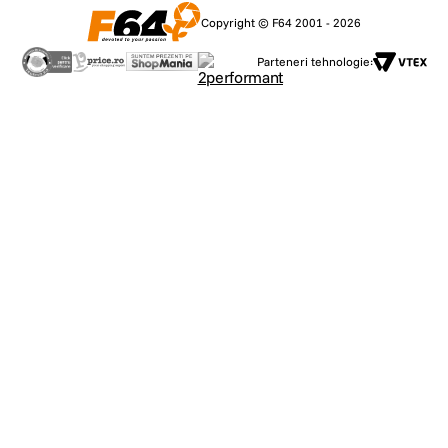
Copyright © F64 2001 - 2026
Parteneri tehnologie: