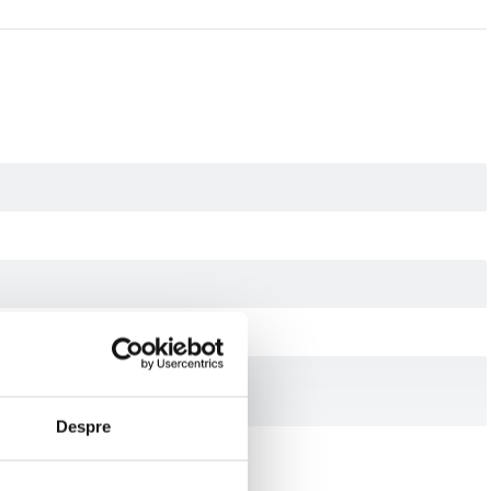
Despre