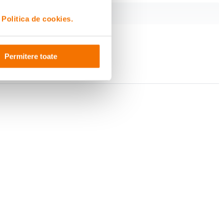
i
Politica de cookies.
Permitere toate