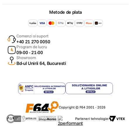
Metode de plata
Comenzi si suport
+40 21 270 0050
Program de lucru
09:00 - 21:00
Showroom
Bd-ul Unirii 64, Bucuresti
Copyright © F64 2001 - 2026
Parteneri tehnologie: