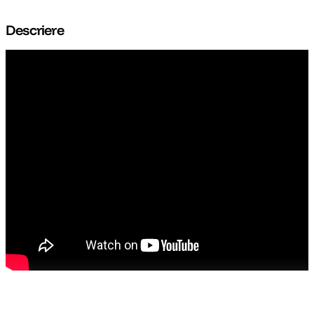
Descriere