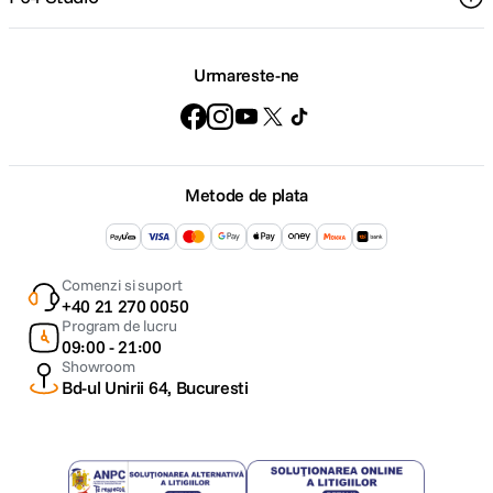
Urmareste-ne
Metode de plata
Comenzi si suport
+40 21 270 0050
Program de lucru
09:00 - 21:00
Showroom
Bd-ul Unirii 64, Bucuresti