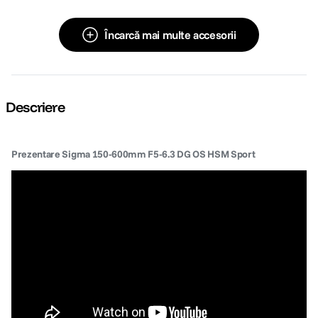
Încarcă mai multe accesorii
Descriere
Prezentare Sigma 150-600mm F5-6.3 DG OS HSM Sport