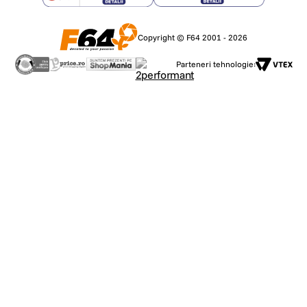
Copyright © F64 2001 - 2026
Parteneri tehnologie: