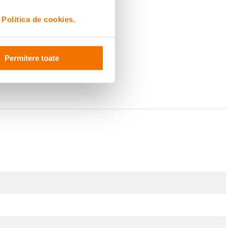
i
Politica de cookies.
Permitere toate