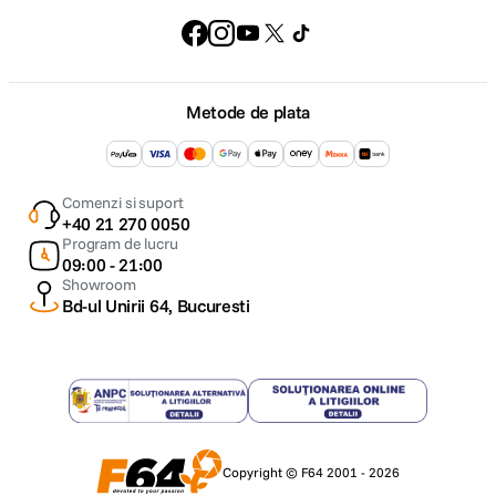
Metode de plata
Comenzi si suport
+40 21 270 0050
Program de lucru
09:00 - 21:00
Showroom
Bd-ul Unirii 64, Bucuresti
Copyright © F64 2001 - 2026