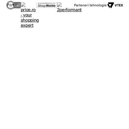
Parteneri tehnologie: