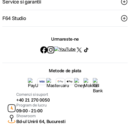
Service si garantii
F64 Studio
Urmareste-ne
Metode de plata
Comenzi si suport
+40 21 270 0050
Program de lucru
09:00 - 21:00
Showroom
Bd-ul Unirii 64, Bucuresti