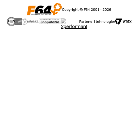
Copyright © F64 2001 - 2026
Parteneri tehnologie: