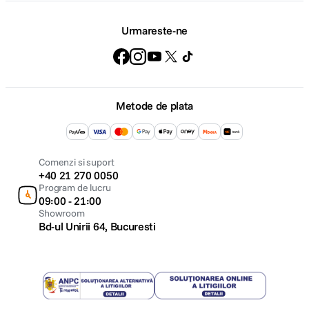
Urmareste-ne
Metode de plata
Comenzi si suport
+40 21 270 0050
Program de lucru
09:00 - 21:00
Showroom
Bd-ul Unirii 64, Bucuresti