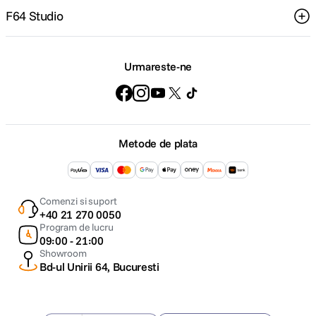
F64 Studio
Urmareste-ne
Metode de plata
Comenzi si suport
+40 21 270 0050
Program de lucru
09:00 - 21:00
Showroom
Bd-ul Unirii 64, Bucuresti