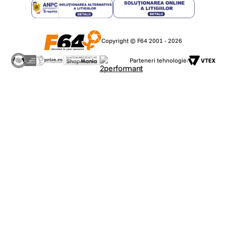
Copyright © F64 2001 - 2026
Parteneri tehnologie: