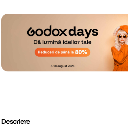
Descriere