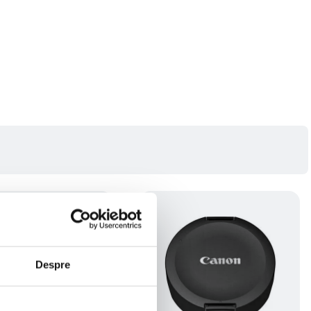
Despre