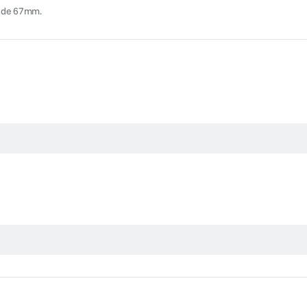
et de 67mm.