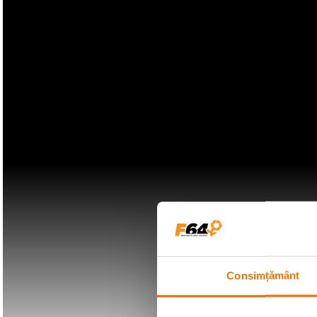
Consimțământ