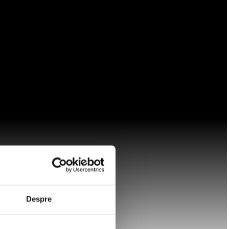
Despre