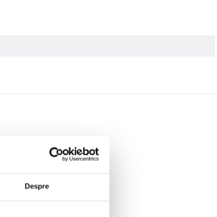
Despre