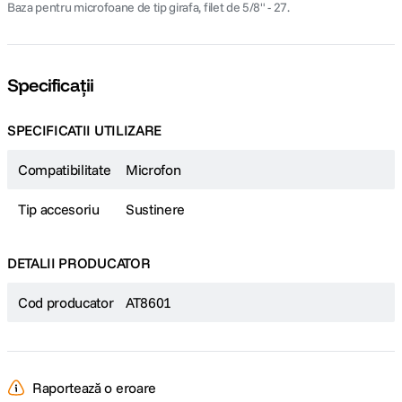
Baza pentru microfoane de tip girafa, filet de 5/8" - 27.
Specificații
SPECIFICATII UTILIZARE
Compatibilitate
Microfon
Tip accesoriu
Sustinere
DETALII PRODUCATOR
Cod producator
AT8601
Raportează o eroare