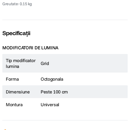
Greutate: 0.15 kg
Specificații
MODIFICATORI DE LUMINA
Tip modificator
Grid
lumina
Forma
Octogonala
Dimensiune
Peste 100 cm
Montura
Universal