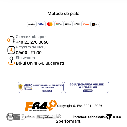
Metode de plata
Comenzi si suport
+40 21 270 0050
Program de lucru
09:00 - 21:00
Showroom
Bd-ul Unirii 64, Bucuresti
Copyright © F64 2001 - 2026
Parteneri tehnologie: