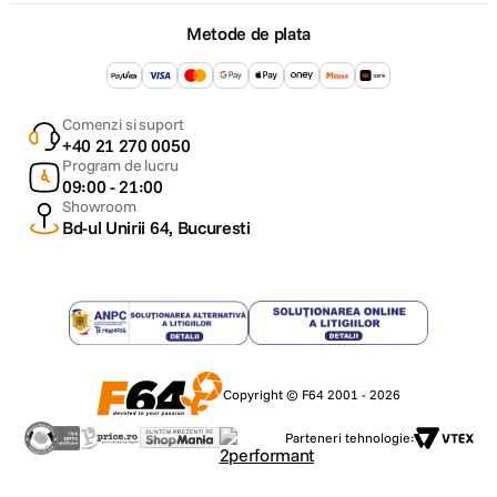
Metode de plata
Comenzi si suport
+40 21 270 0050
Program de lucru
09:00 - 21:00
Showroom
Bd-ul Unirii 64, Bucuresti
Copyright © F64 2001 - 2026
Parteneri tehnologie: