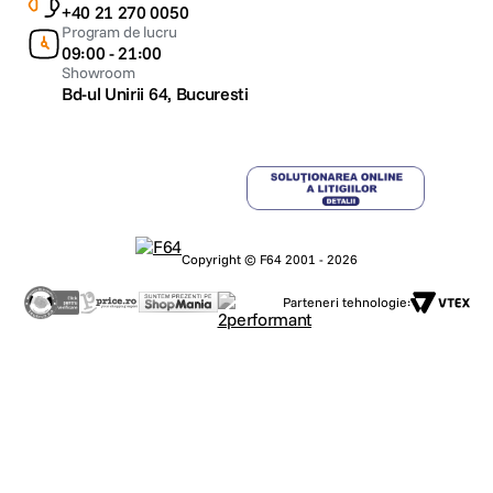
+40 21 270 0050
Program de lucru
09:00 - 21:00
Showroom
Bd-ul Unirii 64, Bucuresti
Copyright © F64 2001 - 2026
Parteneri tehnologie: