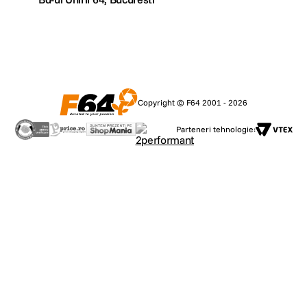
Copyright © F64 2001 - 2026
Parteneri tehnologie: