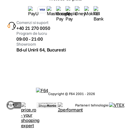
Comenzi si suport
+40 21 270 0050
Program de lucru
09:00 - 21:00
Showroom
Bd-ul Unirii 64, Bucuresti
Copyright © F64 2001 - 2026
Parteneri tehnologie: