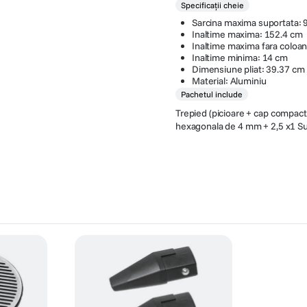
Specificații cheie
Sarcina maxima suportata: 
Inaltime maxima: 152.4 cm
Inaltime maxima fara coloan
Inaltime minima: 14 cm
Dimensiune pliat: 39.37 cm
Material: Aluminiu
Pachetul include
Trepied (picioare + cap compact 
hexagonala de 4 mm + 2,5 x1 Su