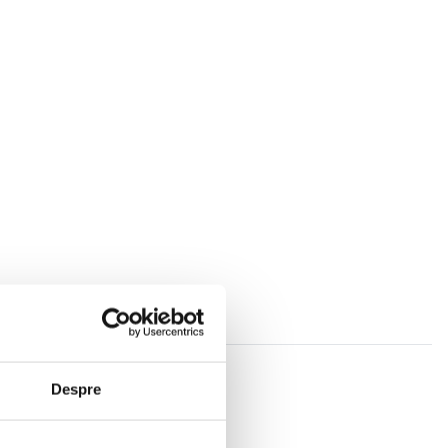
Despre