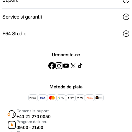
Service si garantii
F64 Studio
Urmareste-ne
Metode de plata
Comenzi si suport
+40 21 270 0050
Program de lucru
09:00 - 21:00