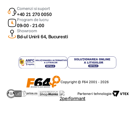
Comenzi si suport
+40 21 270 0050
Program de lucru
09:00 - 21:00
Showroom
Bd-ul Unirii 64, Bucuresti
Copyright © F64 2001 - 2026
Parteneri tehnologie: