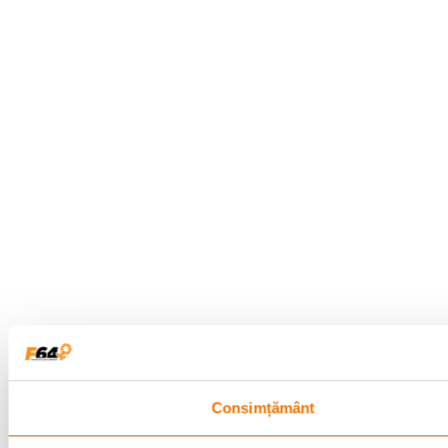
Consimțământ