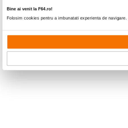
Bine ai venit la F64.ro!
Folosim cookies pentru a imbunatati experienta de navigare. P