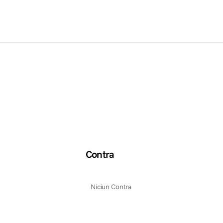
Contra
Niciun Contra