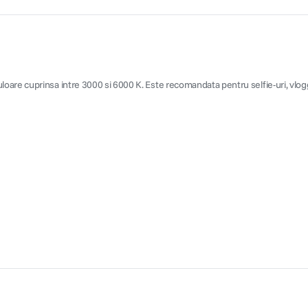
are cuprinsa intre 3000 si 6000 K. Este recomandata pentru selfie-uri, vloggin