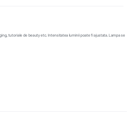
g, tutoriale de beauty etc. Intensitatea luminii poate fi ajustata. Lampa se