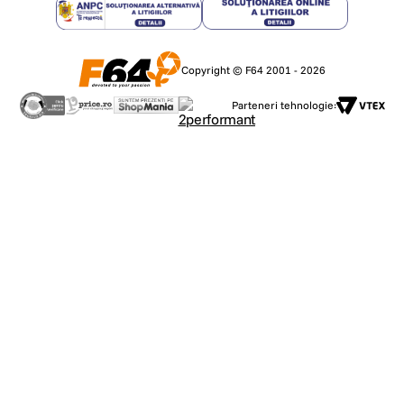
Copyright © F64 2001 - 2026
Parteneri tehnologie: