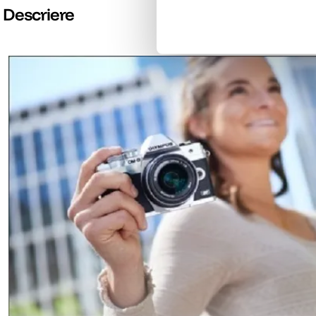
Descriere