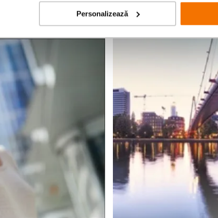
Personalizează