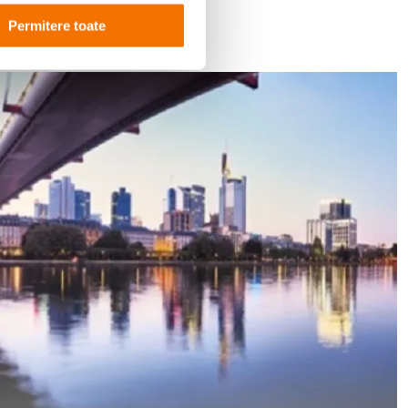
Permitere toate