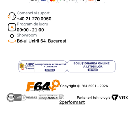
Comenzi si suport
+40 21 270 0050
Program de lucru
09:00 - 21:00
Showroom
Bd-ul Unirii 64, Bucuresti
Copyright © F64 2001 - 2026
Parteneri tehnologie: