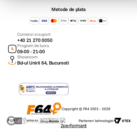
Metode de plata
Comenzi si suport
+40 21 270 0050
Program de lucru
09:00 - 21:00
Showroom
Bd-ul Unirii 64, Bucuresti
Copyright © F64 2001 - 2026
Parteneri tehnologie: