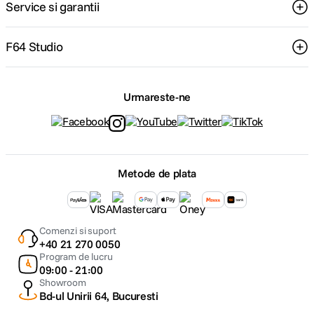
Service si garantii
F64 Studio
Urmareste-ne
Metode de plata
Comenzi si suport
+40 21 270 0050
Program de lucru
09:00 - 21:00
Showroom
Bd-ul Unirii 64, Bucuresti