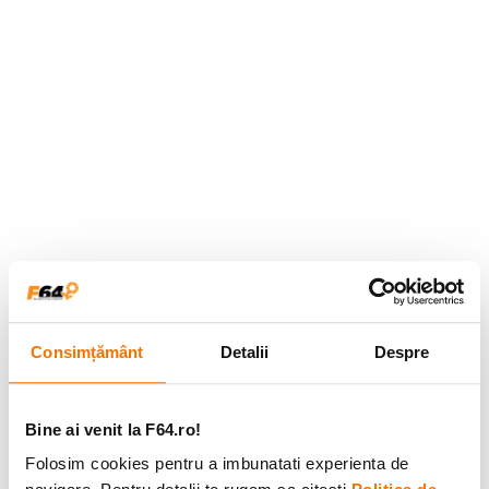
Consimțământ
Detalii
Despre
Bine ai venit la F64.ro!
Folosim cookies pentru a imbunatati experienta de