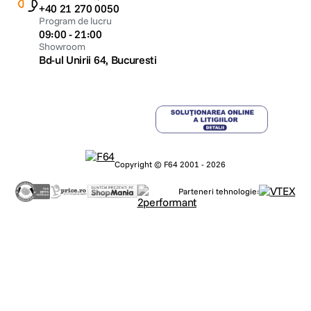
+40 21 270 0050
Program de lucru
09:00 - 21:00
Showroom
Bd-ul Unirii 64, Bucuresti
Copyright © F64 2001 - 2026
Parteneri tehnologie: