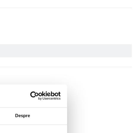
Despre