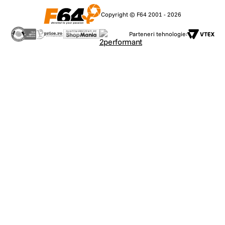
Copyright © F64 2001 - 2026
Parteneri tehnologie: