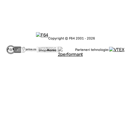
Copyright © F64 2001 - 2026
Parteneri tehnologie: