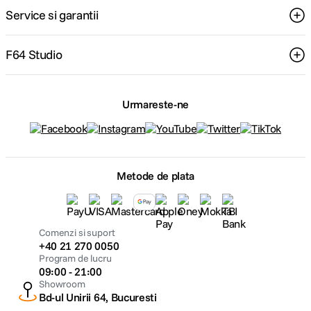
Service si garantii
F64 Studio
Urmareste-ne
Metode de plata
Comenzi si suport
+40 21 270 0050
Program de lucru
09:00 - 21:00
Showroom
Bd-ul Unirii 64, Bucuresti