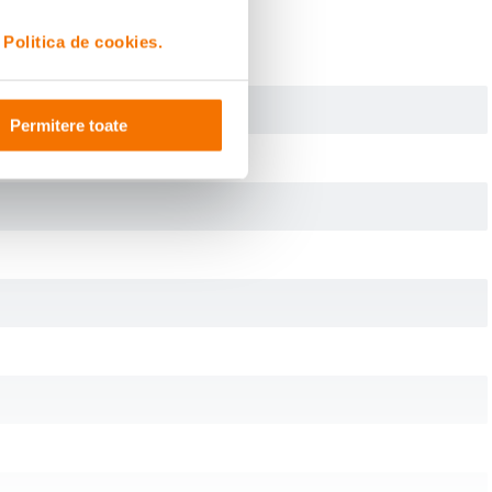
i
Politica de cookies.
Permitere toate