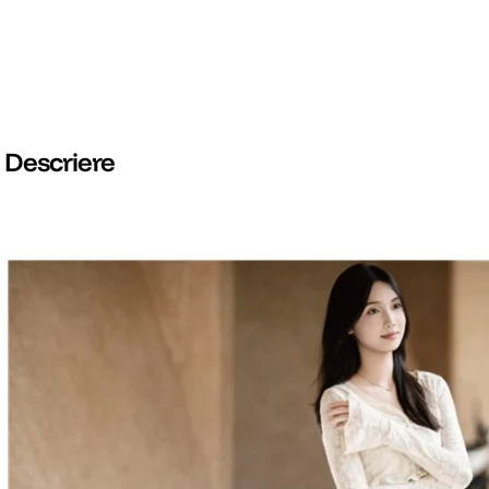
Descriere