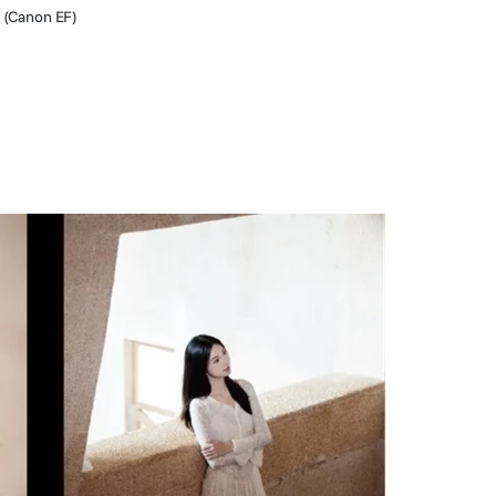
I (Canon EF)