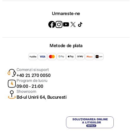
Urmareste-ne
Metode de plata
Comenzi si suport
+40 21 270 0050
Program de lucru
09:00 - 21:00
Showroom
Bd-ul Unirii 64, Bucuresti