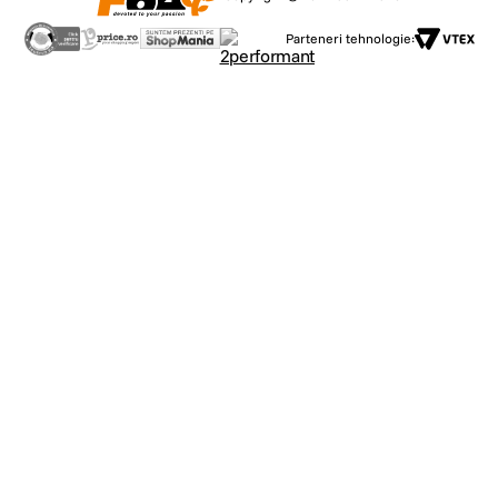
Parteneri tehnologie: