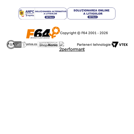
Copyright © F64 2001 - 2026
Parteneri tehnologie: