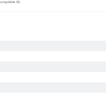
 compatibile SD.