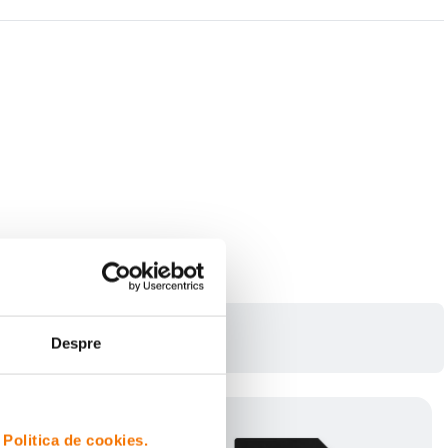
Despre
i
Politica de cookies.