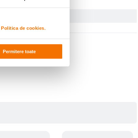
i
Politica de cookies.
Permitere toate