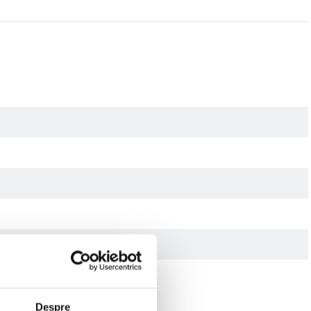
Despre