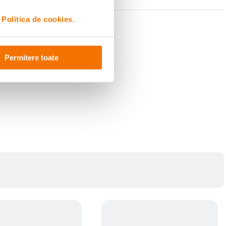
i
Politica de cookies.
Permitere toate