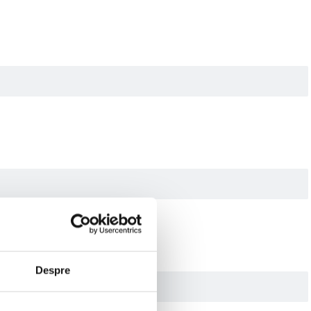
Despre