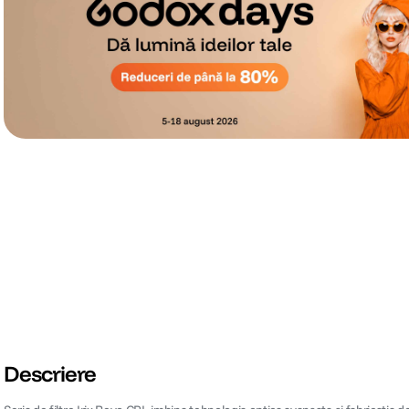
Descriere