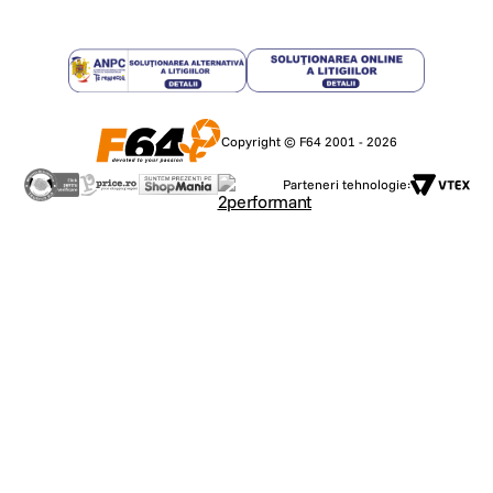
Copyright © F64 2001 - 2026
Parteneri tehnologie: