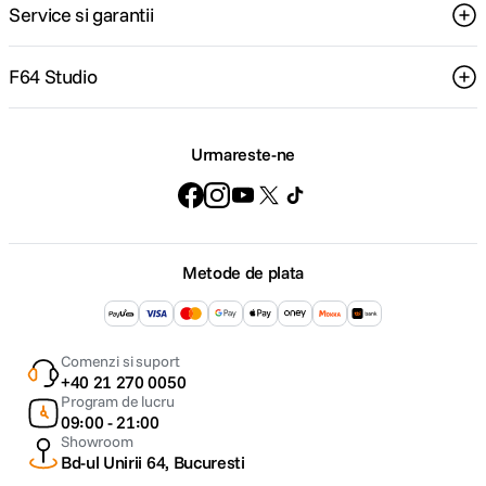
Service si garantii
F64 Studio
Urmareste-ne
Metode de plata
Comenzi si suport
+40 21 270 0050
Program de lucru
09:00 - 21:00
Showroom
Bd-ul Unirii 64, Bucuresti