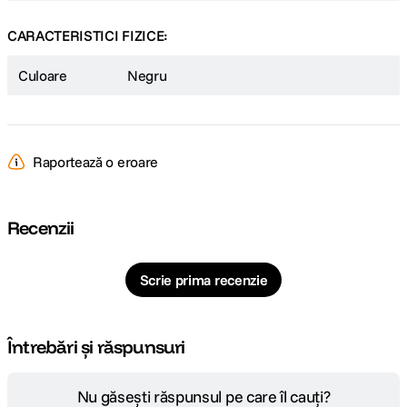
CARACTERISTICI FIZICE:
Culoare
Negru
Raportează o eroare
Recenzii
Scrie prima recenzie
Întrebări și răspunsuri
Nu găsești răspunsul pe care îl cauți?