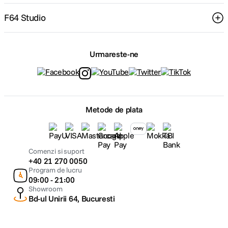
F64 Studio
Urmareste-ne
Metode de plata
Comenzi si suport
+40 21 270 0050
Program de lucru
09:00 - 21:00
Showroom
Bd-ul Unirii 64, Bucuresti