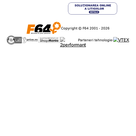
Copyright © F64 2001 - 2026
Parteneri tehnologie: