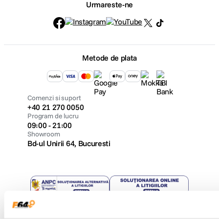
Urmareste-ne
Metode de plata
Comenzi si suport
+40 21 270 0050
Program de lucru
09:00 - 21:00
Showroom
Bd-ul Unirii 64, Bucuresti
Copyright © F64 2001 - 2026