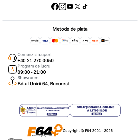
Metode de plata
Comenzi si suport
+40 21 270 0050
Program de lucru
09:00 - 21:00
Showroom
Bd-ul Unirii 64, Bucuresti
Copyright © F64 2001 - 2026