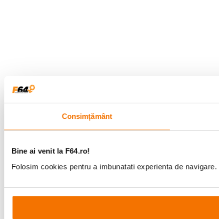
Consimțământ
Bine ai venit la F64.ro!
Folosim cookies pentru a imbunatati experienta de navigare. P