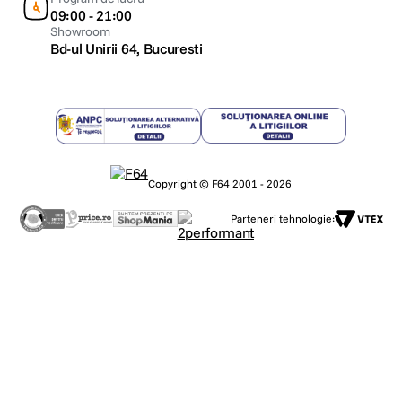
09:00 - 21:00
Showroom
Bd-ul Unirii 64, Bucuresti
Copyright © F64 2001 - 2026
Parteneri tehnologie: