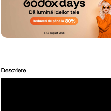
Descriere