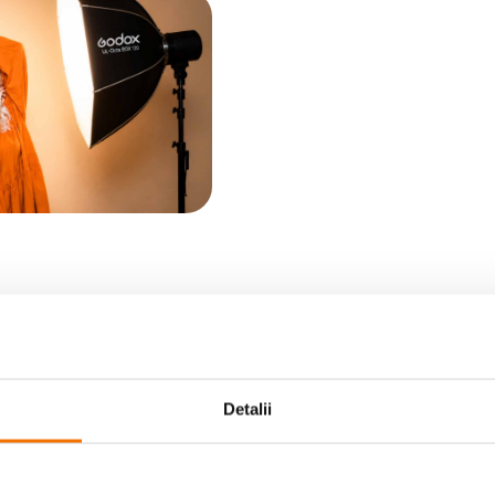
Detalii