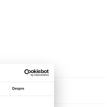
Despre