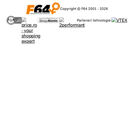
Copyright © F64 2001 - 2026
Parteneri tehnologie: