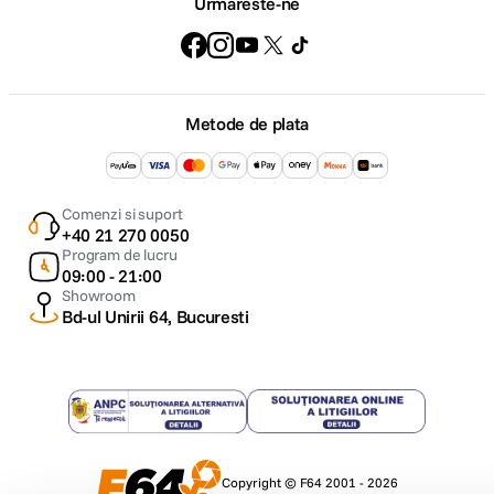
Urmareste-ne
Metode de plata
Comenzi si suport
+40 21 270 0050
Program de lucru
09:00 - 21:00
Showroom
Bd-ul Unirii 64, Bucuresti
Copyright © F64 2001 - 2026