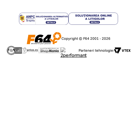
Copyright © F64 2001 - 2026
Parteneri tehnologie: